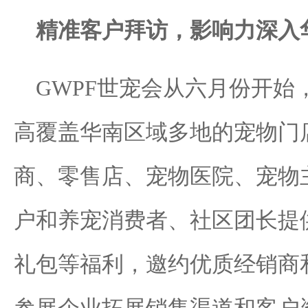
精准客户拜访，影响力深入
GWPF世宠会从六月份开始
高覆盖华南区域多地的宠物门
商、零售店、宠物医院、宠物
户和养宠消费者、社区团长提
礼包等福利，邀约优质经销商