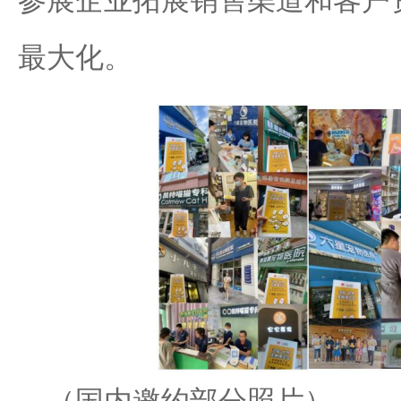
参展企业拓展销售渠道和客户
最大化。