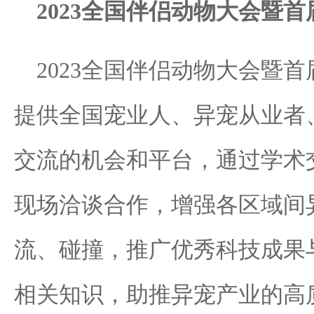
2023全国伴侣动物大会暨
2023全国伴侣动物大会暨
提供全国宠业人、异宠从业者
交流的机会和平台，通过学术
现场洽谈合作，增强各区域间
流、碰撞，推广优秀科技成果
相关知识，助推异宠产业的高