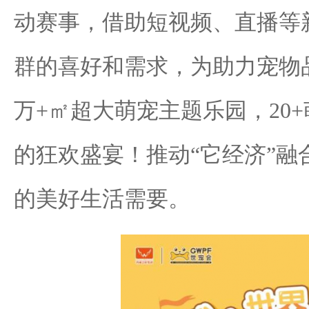
动赛事，借助短视频、直播等
群的喜好和需求，为助力宠物
万+㎡超大萌宠主题乐园，20
的狂欢盛宴！推动“它经济”
的美好生活需要。