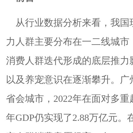
从行业数据分析来看，我国
力人群主要分布在一二线城市
消费人群迭代形成的底层推力
以及养宠意识在逐渐攀升。广
省会城市，2022年在面对多
年GDP仍实现了2.88万亿元