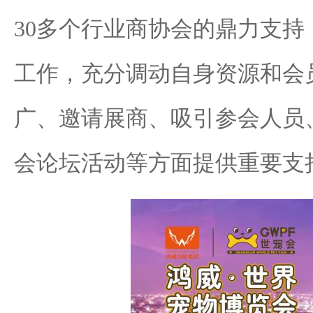
30多个行业商协会的鼎力支
工作，充分调动自身资源和会
广、邀请展商、吸引参会人员
会论坛活动等方面提供重要支