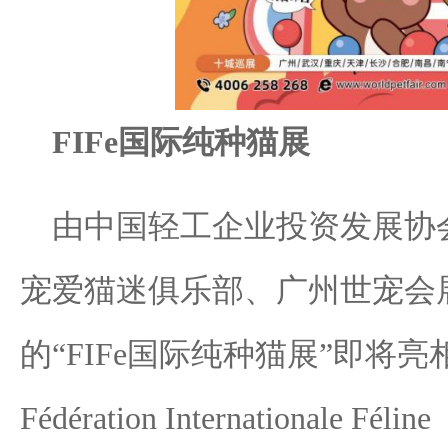
FIFe国际纯种猫展
由中国轻工企业投资发展协
宠爱猫迷俱乐部、广州世宠会
的“FIFe国际纯种猫展”即将亮
Fédération Internationale