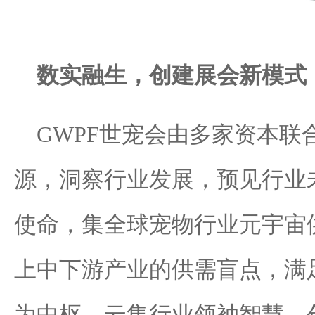
数实融生，创建展会新模式
GWPF世宠会由多家资本联
源，洞察行业发展，预见行业
使命，集全球宠物行业元宇宙
上中下游产业的供需盲点，满
为中枢，云集行业领袖智慧，