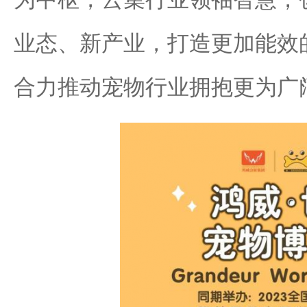
业态、新产业，打造更加能效
合力推动宠物行业拥抱更为广