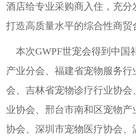
酒店给专业采购商入住，充分
打造高质量水平的综合性商贸
本次GWPF世宠会得到中国
产业分会、福建省宠物服务行
会、吉林省宠物诊疗行业协会
业协会、邢台市南和区宠物产
协会、深圳市宠物医疗协会、