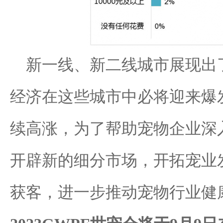
新一线、新二线城市展现出
经济在这些城市中必将迎来爆
续高涨，为了帮助宠物企业深
开辟新的细分市场，开拓宠业
获客，进一步推动宠物行业健