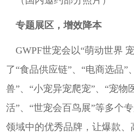
（国内邀约部分照片）
专题展区，增效降本
GWPF世宠会以“萌动世界 
了“食品供应链”、“电商选品”
兽”、“小宠异宠爬宠”、“宠物
活”、“世宠会百鸟展”等多个
领域中的优秀品牌，让爆款、