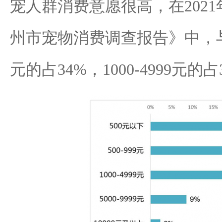
宠人群消费意愿很高，在202
州市宠物消费调查报告》中，与宠
元的占34%，1000-4999元的占