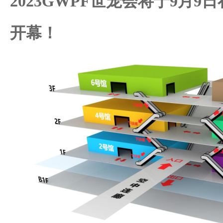
2023GWPF世宠会将于9月
开幕！