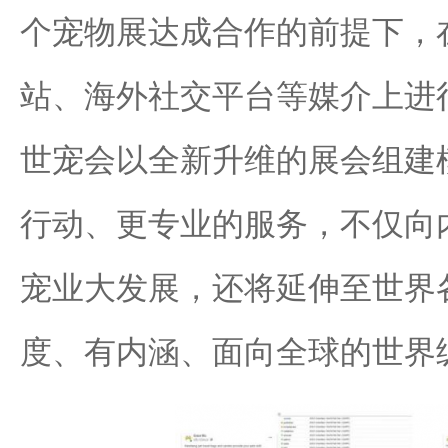
个宠物展达成合作的前提下，
站、海外社交平台等媒介上进行
世宠会以全新升维的展会组建
行动、更专业的服务，不仅向
宠业大发展，还将延伸至世界
度、有内涵、面向全球的世界