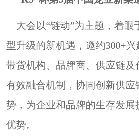
大会以“链动”为主题，着
型升级的新机遇，邀约300+
带货机构、品牌商、供应链及
有效融合机制，协同创新供应
势，为企业和品牌的生存发展
优势。