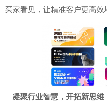
买家看见，让精准客户更高效
凝聚行业智慧，开拓新思维