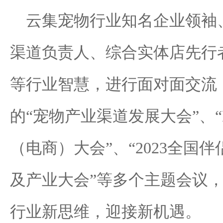
云集宠物行业知名企业领袖
渠道负责人、综合实体店先行
等行业智慧，进行面对面交流
的“宠物产业渠道发展大会”、
（电商）大会”、“2023全国
及产业大会”等多个主题会议
行业新思维，迎接新机遇。