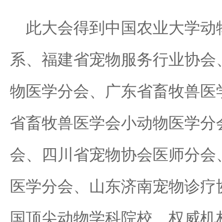
此大会得到中国农业大学动
系、福建省宠物服务行业协会
物医学分会、广东省畜牧兽医
省畜牧兽医学会小动物医学分
会、四川省宠物协会医师分会
医学分会、山东济南宠物诊疗
国顶尖动物学科院校、权威机