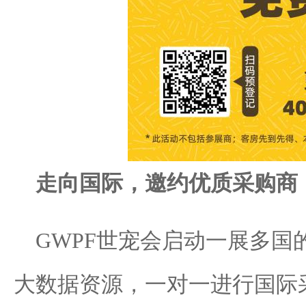
走向国际，邀约优质采购商
GWPF世宠会启动一展多国
大数据资源，一对一进行国际