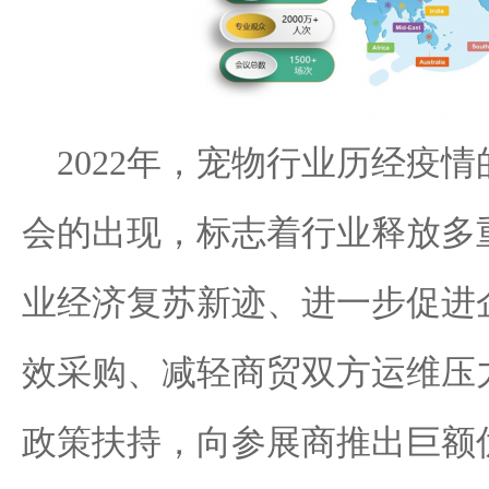
2022年，宠物行业历经疫情
会的出现，标志着行业释放多
业经济复苏新迹、进一步促进
效采购、减轻商贸双方运维压力
政策扶持，向参展商推出巨额优