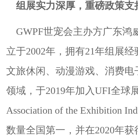
组展实力深厚，重磅政策支
GWPF世宠会主办方广东鸿
立于2002年，拥有21年组展经
文旅休闲、动漫游戏、消费电
领域，于2019年加入UFI全球展览
Association of the Exhibi
数量全国第一，并在2020年获