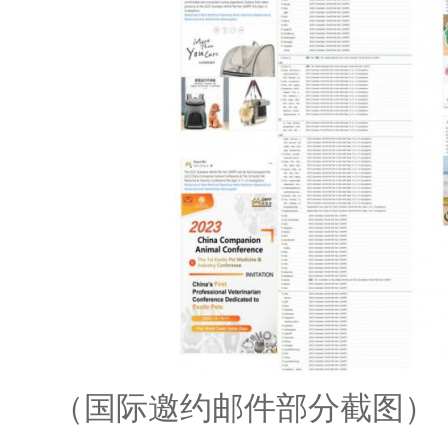
（国际邀约邮件部分截图）