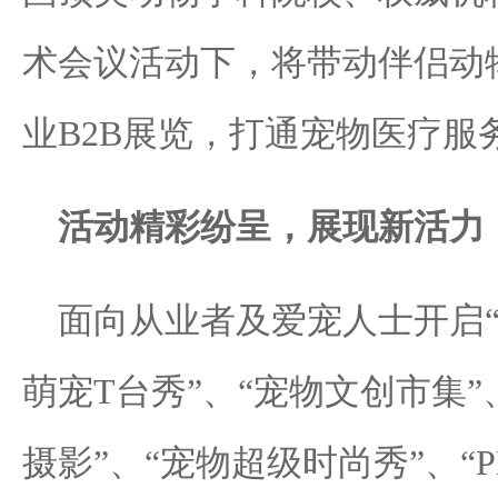
术会议活动下，将带动伴侣动
业B2B展览，打通宠物医疗服
活动精彩纷呈，展现新活力
面向从业者及爱宠人士开启“F
萌宠T台秀”、“宠物文创市集”
摄影”、“宠物超级时尚秀”、“P